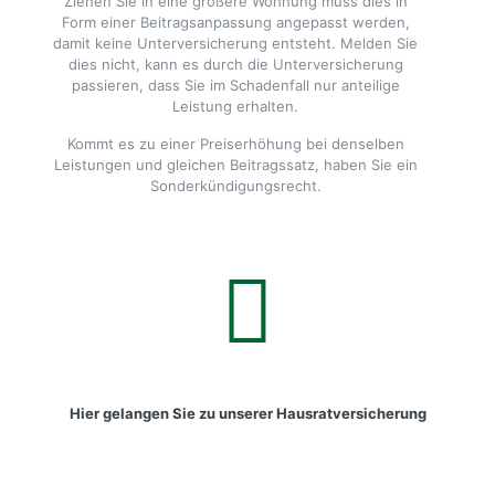
Ziehen Sie in eine größere Wohnung muss dies in
Form einer Beitragsanpassung angepasst werden,
damit keine Unterversicherung entsteht. Melden Sie
dies nicht, kann es durch die Unterversicherung
passieren, dass Sie im Schadenfall nur anteilige
Leistung erhalten.
Kommt es zu einer Preiserhöhung bei denselben
Leistungen und gleichen Beitragssatz, haben Sie ein
Sonderkündigungsrecht.
Hier gelangen Sie zu unserer Hausratversicherung