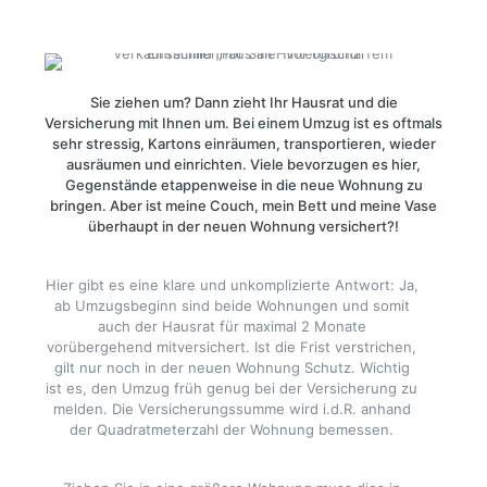
Sie ziehen um? Dann zieht Ihr Hausrat und die
Versicherung mit Ihnen um. Bei einem Umzug ist es oftmals
sehr stressig, Kartons einräumen, transportieren, wieder
ausräumen und einrichten. Viele bevorzugen es hier,
Gegenstände etappenweise in die neue Wohnung zu
bringen. Aber ist meine Couch, mein Bett und meine Vase
überhaupt in der neuen Wohnung versichert?!
Hier gibt es eine klare und unkomplizierte Antwort: Ja,
ab Umzugsbeginn sind beide Wohnungen und somit
auch der Hausrat für maximal 2 Monate
vorübergehend mitversichert. Ist die Frist verstrichen,
gilt nur noch in der neuen Wohnung Schutz. Wichtig
ist es, den Umzug früh genug bei der Versicherung zu
melden. Die Versicherungssumme wird i.d.R. anhand
der Quadratmeterzahl der Wohnung bemessen.