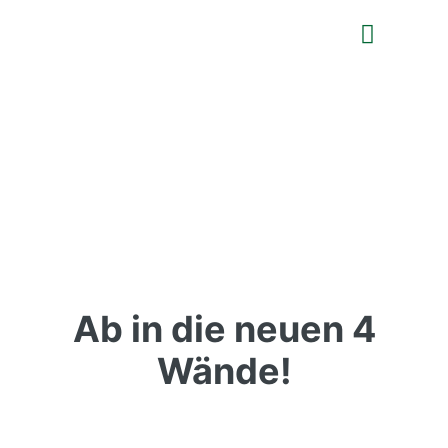
Ab in die neuen 4
Wände!