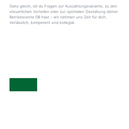
Ganz gleich, ob du Fragen zur Auszahlungsvariante, zu den
steuerlichen Vorteilen oder zur optimalen Gestaltung deiner
Betriebsrente DB hast – wir nehmen uns Zeit für dich.
Verlässlich, kompetent und kollegial.