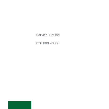
Service-Hotline
030 666 43 225