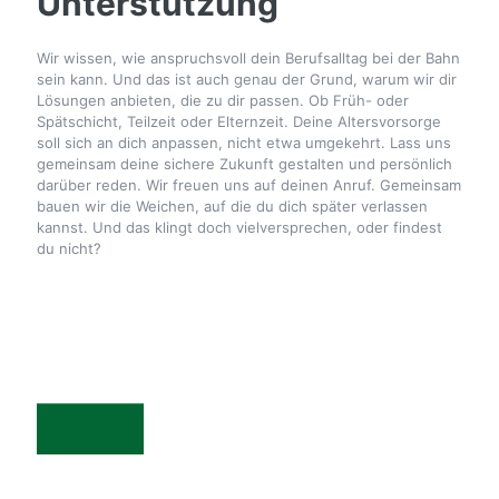
Unterstützung
Wir wissen, wie anspruchsvoll dein Berufsalltag bei der Bahn
sein kann. Und das ist auch genau der Grund, warum wir dir
Lösungen anbieten, die zu dir passen. Ob Früh- oder
Spätschicht, Teilzeit oder Elternzeit. Deine Altersvorsorge
soll sich an dich anpassen, nicht etwa umgekehrt. Lass uns
gemeinsam deine sichere Zukunft gestalten und persönlich
darüber reden. Wir freuen uns auf deinen Anruf. Gemeinsam
bauen wir die Weichen, auf die du dich später verlassen
kannst. Und das klingt doch vielversprechen, oder findest
du nicht?