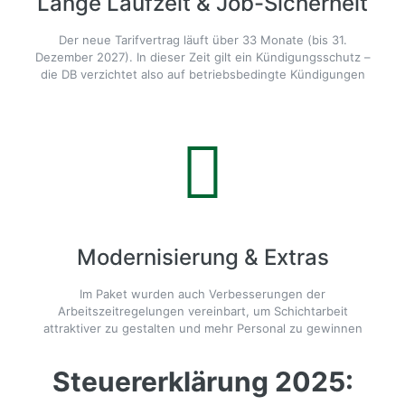
Lange Laufzeit & Job-Sicherheit
Der neue Tarifvertrag läuft über 33 Monate (bis 31.
Dezember 2027). In dieser Zeit gilt ein Kündigungsschutz –
die DB verzichtet also auf betriebsbedingte Kündigungen
Modernisierung & Extras
Im Paket wurden auch Verbesserungen der
Arbeitszeitregelungen vereinbart, um Schichtarbeit
attraktiver zu gestalten und mehr Personal zu gewinnen
Steuererklärung 2025: