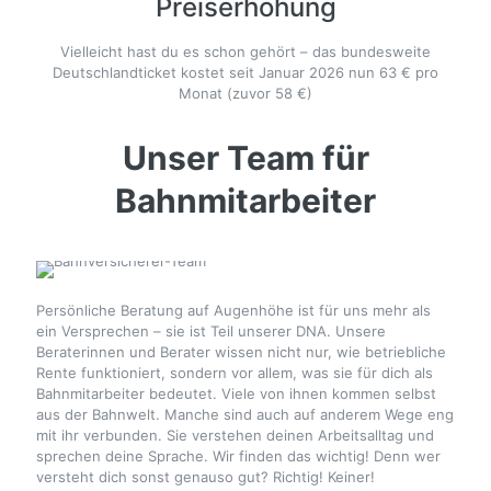
Preiserhöhung
Vielleicht hast du es schon gehört – das bundesweite
Deutschlandticket kostet seit Januar 2026 nun 63 € pro
Monat (zuvor 58 €)
Unser Team für
Bahnmitarbeiter
Persönliche Beratung auf Augenhöhe ist für uns mehr als
ein Versprechen – sie ist Teil unserer DNA. Unsere
Beraterinnen und Berater wissen nicht nur, wie betriebliche
Rente funktioniert, sondern vor allem, was sie für dich als
Bahnmitarbeiter bedeutet. Viele von ihnen kommen selbst
aus der Bahnwelt. Manche sind auch auf anderem Wege eng
mit ihr verbunden. Sie verstehen deinen Arbeitsalltag und
sprechen deine Sprache. Wir finden das wichtig! Denn wer
versteht dich sonst genauso gut? Richtig! Keiner!