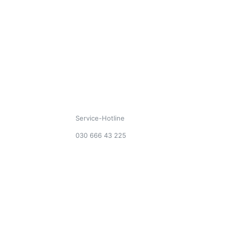
Service-Hotline
030 666 43 225