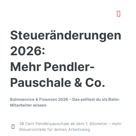
Steueränderungen
2026:
Mehr Pendler-
Pauschale & Co.
Bahnservice & Finanzen 2026 – Das solltest du als Bahn-
Mitarbeiter wissen
38 Cent Pendlerpauschale ab dem 1. Kilometer – mehr
Steuervorteile für deinen Arbeitsweg