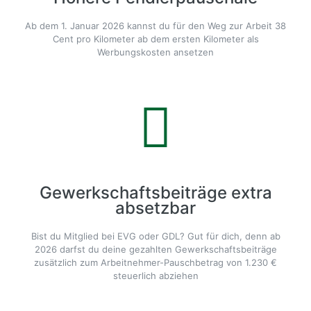
Ab dem 1. Januar 2026 kannst du für den Weg zur Arbeit 38
Cent pro Kilometer ab dem ersten Kilometer als
Werbungskosten ansetzen
Gewerkschaftsbeiträge extra
absetzbar
Bist du Mitglied bei EVG oder GDL? Gut für dich, denn ab
2026 darfst du deine gezahlten Gewerkschaftsbeiträge
zusätzlich zum Arbeitnehmer-Pauschbetrag von 1.230 €
steuerlich abziehen