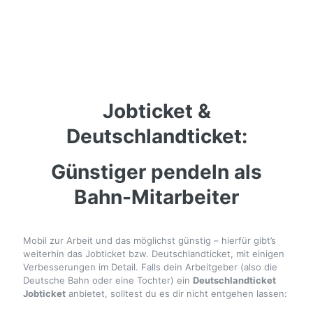
Jobticket &
Deutschlandticket:
Günstiger pendeln als
Bahn-Mitarbeiter
Mobil zur Arbeit und das möglichst günstig – hierfür gibt’s
weiterhin das Jobticket bzw. Deutschlandticket, mit einigen
Verbesserungen im Detail. Falls dein Arbeitgeber (also die
Deutsche Bahn oder eine Tochter) ein
Deutschlandticket
Jobticket
anbietet, solltest du es dir nicht entgehen lassen: