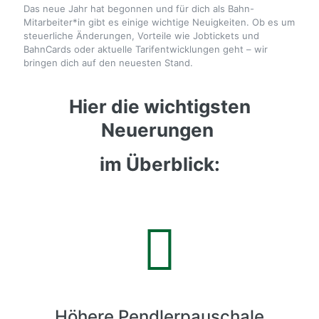
Das neue Jahr hat begonnen und für dich als Bahn-
Mitarbeiter*in gibt es einige wichtige Neuigkeiten. Ob es um
steuerliche Änderungen, Vorteile wie Jobtickets und
BahnCards oder aktuelle Tarifentwicklungen geht – wir
bringen dich auf den neuesten Stand.
Hier die wichtigsten
Neuerungen
im Überblick:
Höhere Pendlerpauschale