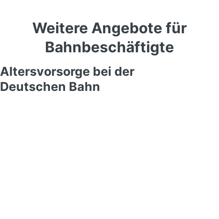
Weitere Angebote für
Bahnbeschäftigte
Altersvorsorge bei der
Deutschen Bahn