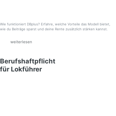
Wie funktioniert DBplus? Erfahre, welche Vorteile das Modell bietet,
wie du Beiträge sparst und deine Rente zusätzlich stärken kannst.
weiterlesen
Berufshaftpflicht
für Lokführer