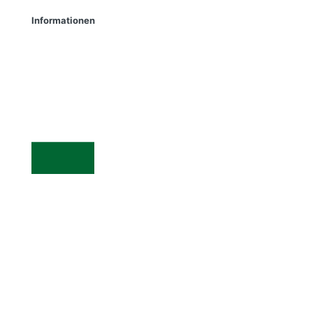
Informationen