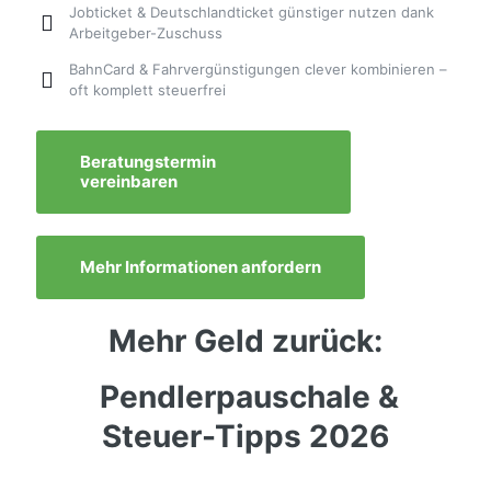
Jobticket & Deutschlandticket günstiger nutzen dank
Arbeitgeber-Zuschuss
BahnCard & Fahrvergünstigungen clever kombinieren –
oft komplett steuerfrei
Beratungstermin
vereinbaren
Mehr Informationen anfordern
Mehr Geld zurück:
Pendlerpauschale &
Steuer-Tipps 2026