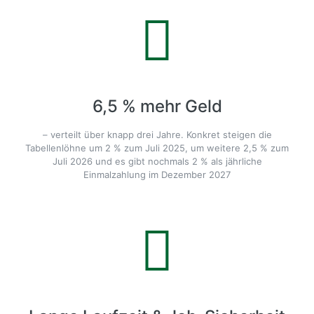
6,5 % mehr Geld
– verteilt über knapp drei Jahre. Konkret steigen die
Tabellenlöhne um 2 % zum Juli 2025, um weitere 2,5 % zum
Juli 2026 und es gibt nochmals 2 % als jährliche
Einmalzahlung im Dezember 2027