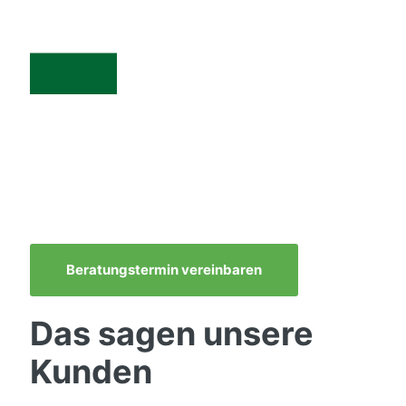
Beratungstermin vereinbaren
Das sagen unsere
Kunden