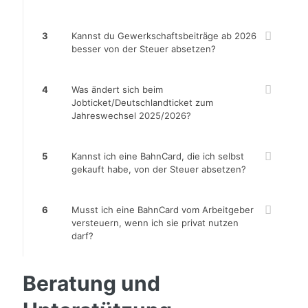
3
Kannst du Gewerkschaftsbeiträge ab 2026
besser von der Steuer absetzen?
4
Was ändert sich beim
Jobticket/Deutschlandticket zum
Jahreswechsel 2025/2026?
5
Kannst ich eine BahnCard, die ich selbst
gekauft habe, von der Steuer absetzen?
6
Musst ich eine BahnCard vom Arbeitgeber
versteuern, wenn ich sie privat nutzen
darf?
Beratung und