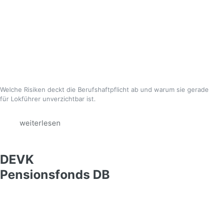
Welche Risiken deckt die Berufshaftpflicht ab und warum sie gerade
für Lokführer unverzichtbar ist.
weiterlesen
DEVK
Pensionsfonds DB