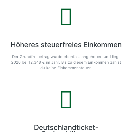
Höheres steuerfreies Einkommen
Der Grundfreibetrag wurde ebenfalls angehoben und liegt
2026 bei 12.348 € im Jahr. Bis zu diesem Einkommen zahlst
du keine Einkommensteuer.
Deutschlandticket-