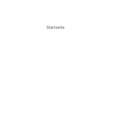
Startseite