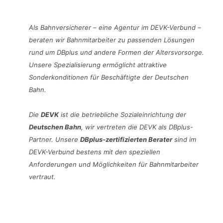
Als Bahnversicherer – eine Agentur im DEVK-Verbund –
beraten wir Bahnmitarbeiter zu passenden Lösungen
rund um DBplus und andere Formen der Altersvorsorge.
Unsere Spezialisierung ermöglicht attraktive
Sonderkonditionen für Beschäftigte der Deutschen
Bahn.
Die
DEVK
ist die betriebliche Sozialeinrichtung der
Deutschen Bahn
, wir vertreten die DEVK als DBplus-
Partner. Unsere
DBplus-zertifizierten Berater
sind im
DEVK-Verbund bestens mit den speziellen
Anforderungen und Möglichkeiten für Bahnmitarbeiter
vertraut.