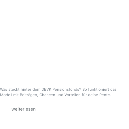
Was steckt hinter dem DEVK Pensionsfonds? So funktioniert das
Modell mit Beiträgen, Chancen und Vorteilen für deine Rente.
weiterlesen