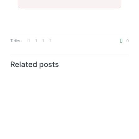
Teilen
0
Related posts