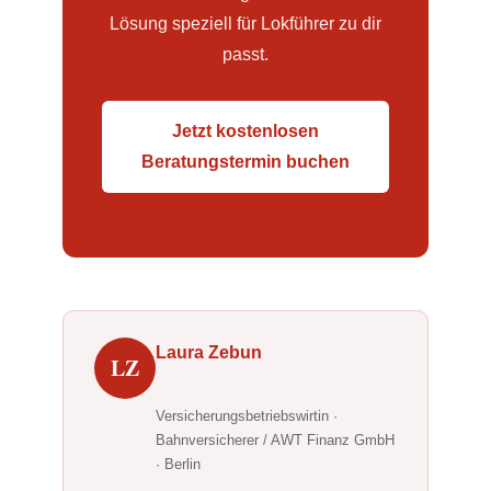
Lösung speziell für Lokführer zu dir
passt.
Jetzt kostenlosen
Beratungstermin buchen
Laura Zebun
LZ
Versicherungsbetriebswirtin ·
Bahnversicherer / AWT Finanz GmbH
· Berlin