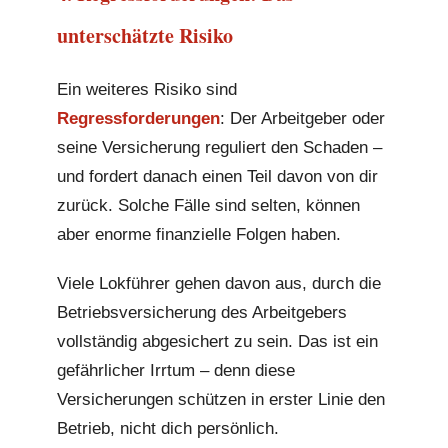
unterschätzte Risiko
Ein weiteres Risiko sind
Regressforderungen
: Der Arbeitgeber oder
seine Versicherung reguliert den Schaden –
und fordert danach einen Teil davon von dir
zurück. Solche Fälle sind selten, können
aber enorme finanzielle Folgen haben.
Viele Lokführer gehen davon aus, durch die
Betriebsversicherung des Arbeitgebers
vollständig abgesichert zu sein. Das ist ein
gefährlicher Irrtum – denn diese
Versicherungen schützen in erster Linie den
Betrieb, nicht dich persönlich.