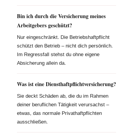
Bin ich durch die Versicherung meines
Arbeitgebers geschützt?
Nur eingeschränkt. Die Betriebshaftpflicht
schützt den Betrieb – nicht dich persönlich.
Im Regressfall stehst du ohne eigene
Absicherung allein da.
Was ist eine Diensthaftpflichtversicherung?
Sie deckt Schäden ab, die du im Rahmen
deiner beruflichen Tätigkeit verursachst –
etwas, das normale Privathaftpflichten
ausschließen.