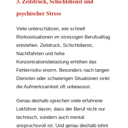
3. Zeitdruck, Schichtdienst und
psychischer Stress
Viele unterschätzen, wie schnell
Risikosituationen im stressigen Berufsalltag
entstehen. Zeitdruck, Schichtdienst,
Nachtfahrten und hohe
Konzentrationsbelastung erhöhen das
Fehlerrisiko enorm. Besonders nach langen
Diensten oder schwierigen Situationen sinkt
die Aufmerksamkeit oft unbewusst.
Genau deshalb sprechen viele erfahrene
Lokführer davon, dass der Beruf nicht nur
technisch, sondern auch mental
anspruchsvoll ist. Und genau deshalb lohnt