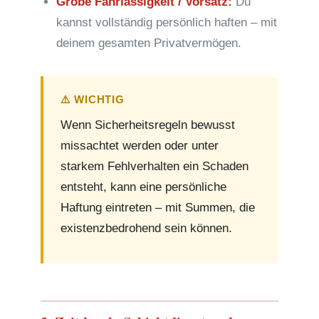
Grobe Fahrlässigkeit / Vorsatz:
Du
kannst vollständig persönlich haften – mit
deinem gesamten Privatvermögen.
⚠️ WICHTIG
Wenn Sicherheitsregeln bewusst
missachtet werden oder unter
starkem Fehlverhalten ein Schaden
entsteht, kann eine persönliche
Haftung eintreten – mit Summen, die
existenzbedrohend sein können.