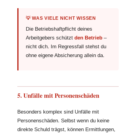
💡 WAS VIELE NICHT WISSEN
Die Betriebshaftpflicht deines
Arbeitgebers schützt
den Betrieb
–
nicht dich. Im Regressfall stehst du
ohne eigene Absicherung allein da.
5. Unfälle mit Personenschäden
Besonders komplex sind Unfälle mit
Personenschäden. Selbst wenn du keine
direkte Schuld trägst, können Ermittlungen,