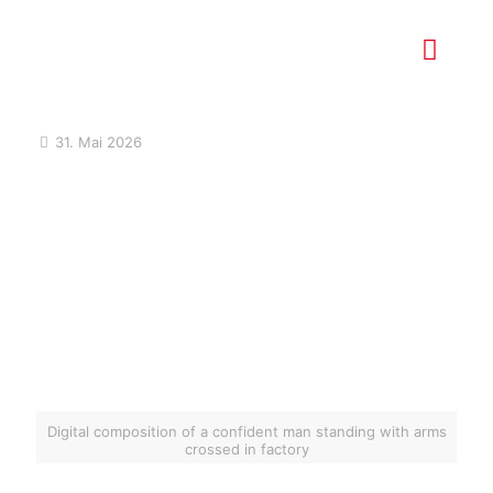
31. Mai 2026
Digital composition of a confident man standing with arms
crossed in factory