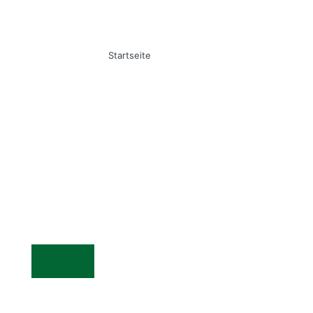
Startseite