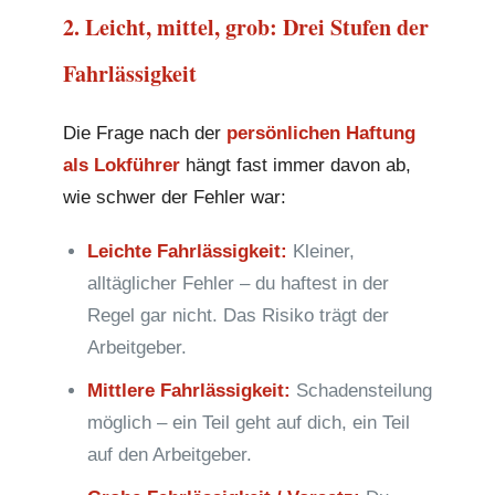
2. Leicht, mittel, grob: Drei Stufen der
Fahrlässigkeit
Die Frage nach der
persönlichen Haftung
als Lokführer
hängt fast immer davon ab,
wie schwer der Fehler war:
Leichte Fahrlässigkeit:
Kleiner,
alltäglicher Fehler – du haftest in der
Regel gar nicht. Das Risiko trägt der
Arbeitgeber.
Mittlere Fahrlässigkeit:
Schadensteilung
möglich – ein Teil geht auf dich, ein Teil
auf den Arbeitgeber.