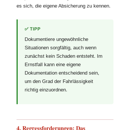
es sich, die eigene Absicherung zu kennen.
✅ TIPP
Dokumentiere ungewöhnliche
Situationen sorgfältig, auch wenn
zunächst kein Schaden entsteht. Im
Ernstfall kann eine eigene
Dokumentation entscheidend sein,
um den Grad der Fahrlässigkeit
richtig einzuordnen.
4. Regressforderungen: Das