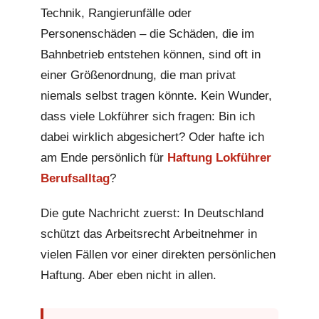
Technik, Rangierunfälle oder
Personenschäden – die Schäden, die im
Bahnbetrieb entstehen können, sind oft in
einer Größenordnung, die man privat
niemals selbst tragen könnte. Kein Wunder,
dass viele Lokführer sich fragen: Bin ich
dabei wirklich abgesichert? Oder hafte ich
am Ende persönlich für
Haftung Lokführer
Berufsalltag
?
Die gute Nachricht zuerst: In Deutschland
schützt das Arbeitsrecht Arbeitnehmer in
vielen Fällen vor einer direkten persönlichen
Haftung. Aber eben nicht in allen.