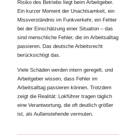
Risiko des Betriebs liegt beim Arbeitgeber.
Ein kurzer Moment der Unachtsamkeit, ein
Missverständnis im Funkverkehr, ein Fehler
bei der Einschätzung einer Situation – das
sind menschliche Fehler, die im Arbeitsalltag
passieren. Das deutsche Arbeitsrecht
berücksichtigt das.
Viele Schäden werden intern geregelt, und
Arbeitgeber wissen, dass Fehler im
Arbeitsalltag passieren können. Trotzdem
zeigt die Realität: Lokführer tragen täglich
eine Verantwortung, die oft deutlich größer
ist, als Außenstehende vermuten.