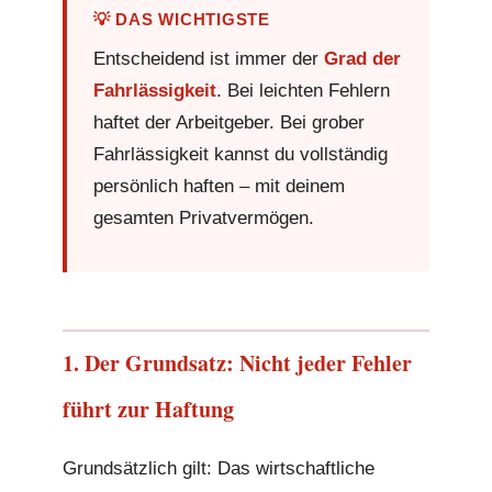
💡 DAS WICHTIGSTE
Entscheidend ist immer der
Grad der
Fahrlässigkeit
. Bei leichten Fehlern
haftet der Arbeitgeber. Bei grober
Fahrlässigkeit kannst du vollständig
persönlich haften – mit deinem
gesamten Privatvermögen.
1. Der Grundsatz: Nicht jeder Fehler
führt zur Haftung
Grundsätzlich gilt: Das wirtschaftliche