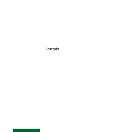
Kontakt