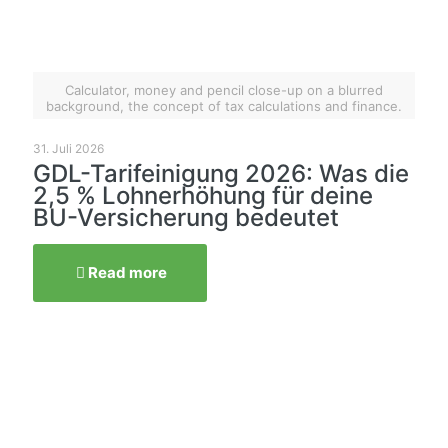
Calculator, money and pencil close-up on a blurred
background, the concept of tax calculations and finance.
31. Juli 2026
GDL-Tarifeinigung 2026: Was die
2,5 % Lohnerhöhung für deine
BU-Versicherung bedeutet
Read more