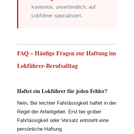
kostenlos, unverbindlich, auf
Lokführer spezialisiert.
FAQ – Häufige Fragen zur Haftung im
Lokführer-Berufsalltag
Haftet ein Lokführer für jeden Fehler?
Nein. Bei leichter Fahrlässigkeit haftet in der
Regel der Arbeitgeber. Erst bei grober
Fahrlässigkeit oder Vorsatz entsteht eine
persönliche Haftung.