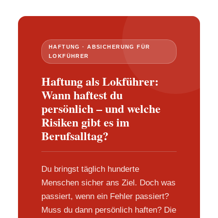
HAFTUNG · ABSICHERUNG FÜR
LOKFÜHRER
Haftung als Lokführer:
Wann haftest du
persönlich – und welche
Risiken gibt es im
Berufsalltag?
Du bringst täglich hunderte
Menschen sicher ans Ziel. Doch was
passiert, wenn ein Fehler passiert?
Muss du dann persönlich haften? Die