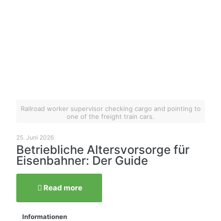
Railroad worker supervisor checking cargo and pointing to
one of the freight train cars.
25. Juni 2026
Betriebliche Altersvorsorge für
Eisenbahner: Der Guide
Read more
Informationen