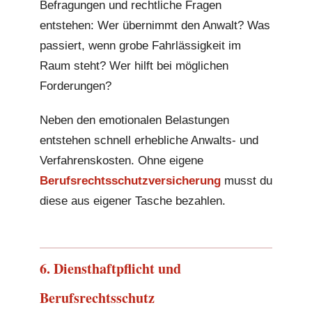
Befragungen und rechtliche Fragen
entstehen: Wer übernimmt den Anwalt? Was
passiert, wenn grobe Fahrlässigkeit im
Raum steht? Wer hilft bei möglichen
Forderungen?
Neben den emotionalen Belastungen
entstehen schnell erhebliche Anwalts- und
Verfahrenskosten. Ohne eigene
Berufsrechtsschutzversicherung
musst du
diese aus eigener Tasche bezahlen.
6. Diensthaftpflicht und
Berufsrechtsschutz