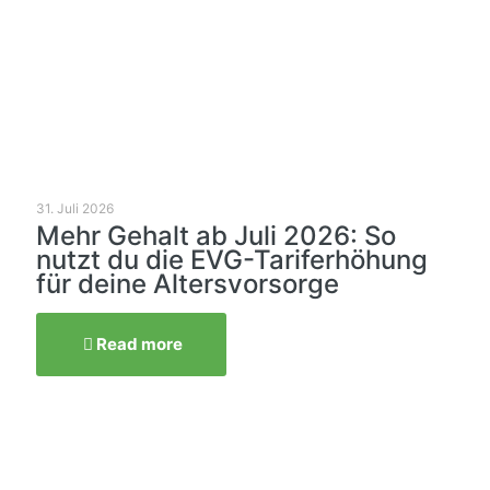
31. Juli 2026
Mehr Gehalt ab Juli 2026: So
nutzt du die EVG-Tariferhöhung
für deine Altersvorsorge
Read more