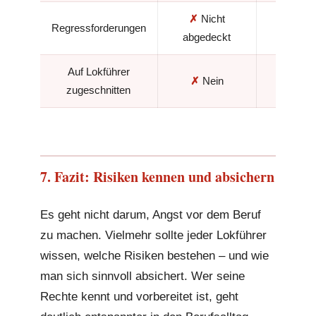
✗
Nicht
Regressforderungen
✓
J
abgedeckt
Auf Lokführer
✗
Nein
✓
J
zugeschnitten
7. Fazit: Risiken kennen und absichern
Es geht nicht darum, Angst vor dem Beruf
zu machen. Vielmehr sollte jeder Lokführer
wissen, welche Risiken bestehen – und wie
man sich sinnvoll absichert. Wer seine
Rechte kennt und vorbereitet ist, geht