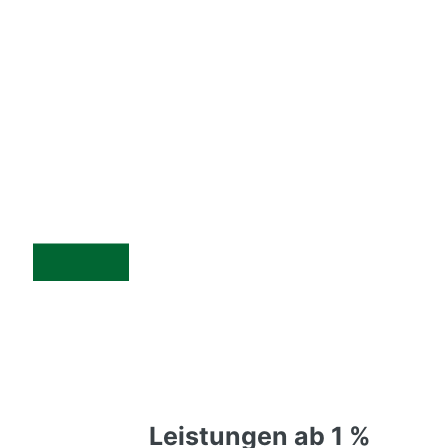
Leistungen ab 1 %