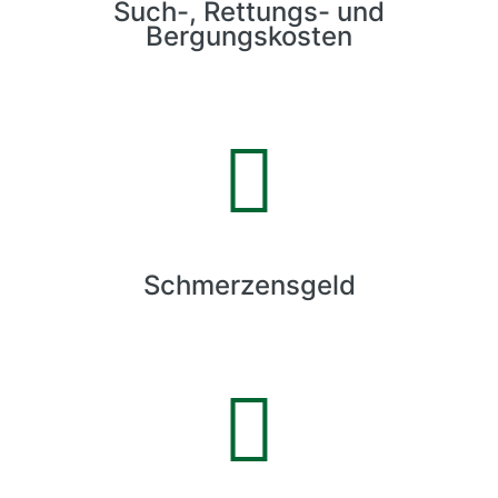
Such-, Rettungs- und
Bergungskosten
Schmerzensgeld