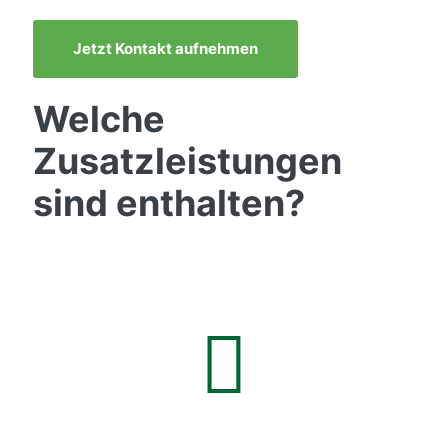
Jetzt Kontakt aufnehmen
Welche
Zusatzleistungen
sind enthalten?