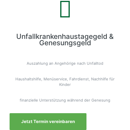
Unfallkrankenhaustagegeld &
Genesungsgeld
Auszahlung an Angehörige nach Unfalltod
Haushaltshilfe, Menüservice, Fahrdienst, Nachhilfe für
Kinder
finanzielle Unterstützung während der Genesung
Jetzt Termin vereinbaren