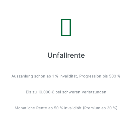
Unfallrente
Auszahlung schon ab 1 % Invalidität, Progression bis 500 %
Bis zu 10.000 € bei schweren Verletzungen
Monatliche Rente ab 50 % Invalidität (Premium ab 30 %)