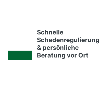
Schnelle
Schadenregulierung
& persönliche
Beratung vor Ort