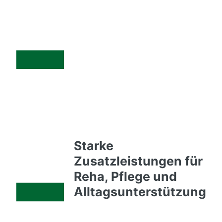
Starke
Zusatzleistungen für
Reha, Pflege und
Alltagsunterstützung