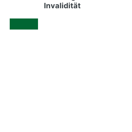
Invalidität