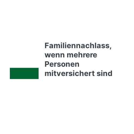
Familiennachlass,
wenn mehrere
Personen
mitversichert sind