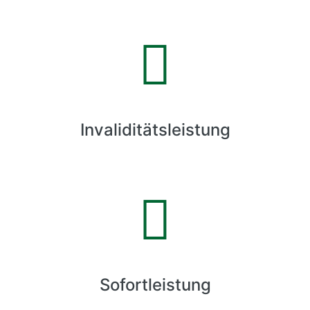
Invaliditätsleistung
Sofortleistung