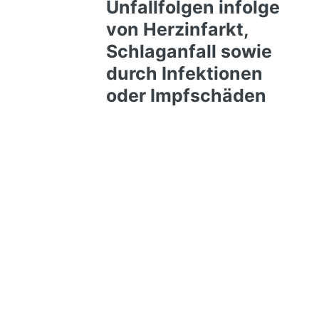
Unfallfolgen infolge
von Herzinfarkt,
Schlaganfall sowie
durch Infektionen
oder Impfschäden