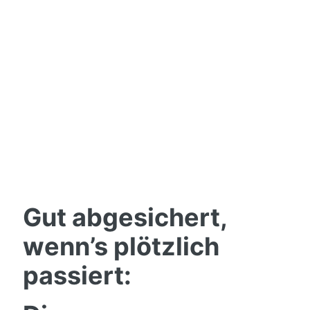
Gut abgesichert,
wenn’s plötzlich
passiert: