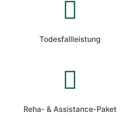
Todesfallleistung
Reha- & Assistance-Paket