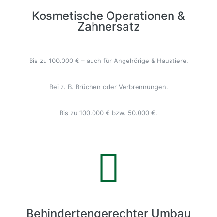
Kosmetische Operationen &
Zahnersatz
Bis zu 100.000 € – auch für Angehörige & Haustiere.
Bei z. B. Brüchen oder Verbrennungen.
Bis zu 100.000 € bzw. 50.000 €.
Behindertengerechter Umbau