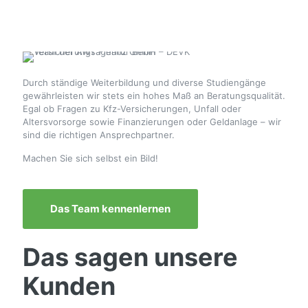
in Berlin
Durch ständige Weiterbildung und diverse Studiengänge
gewährleisten wir stets ein hohes Maß an Beratungsqualität.
Egal ob Fragen zu Kfz-Versicherungen, Unfall oder
Altersvorsorge sowie Finanzierungen oder Geldanlage – wir
sind die richtigen Ansprechpartner.
Machen Sie sich selbst ein Bild!
Das Team kennenlernen
Das sagen unsere
Kunden