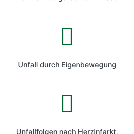
Unfall durch Eigenbewegung
Unfallfolgen nach Herzinfarkt,