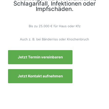
Schlaganfall, Infektionen oder
Impfschäden.
Bis zu 25.000 € für Haus oder Kfz
Auch z. B. bei Bänderriss oder Knochenbruch
Jetzt Termin vereinbaren
Jetzt Kontakt aufnehmen
Unser
Versicherungsteam